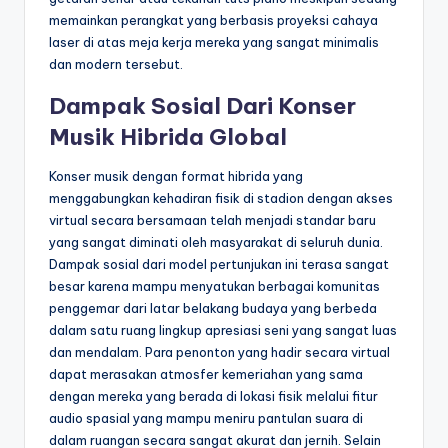
memainkan perangkat yang berbasis proyeksi cahaya
laser di atas meja kerja mereka yang sangat minimalis
dan modern tersebut.
Dampak Sosial Dari Konser
Musik Hibrida Global
Konser musik dengan format hibrida yang
menggabungkan kehadiran fisik di stadion dengan akses
virtual secara bersamaan telah menjadi standar baru
yang sangat diminati oleh masyarakat di seluruh dunia.
Dampak sosial dari model pertunjukan ini terasa sangat
besar karena mampu menyatukan berbagai komunitas
penggemar dari latar belakang budaya yang berbeda
dalam satu ruang lingkup apresiasi seni yang sangat luas
dan mendalam. Para penonton yang hadir secara virtual
dapat merasakan atmosfer kemeriahan yang sama
dengan mereka yang berada di lokasi fisik melalui fitur
audio spasial yang mampu meniru pantulan suara di
dalam ruangan secara sangat akurat dan jernih. Selain