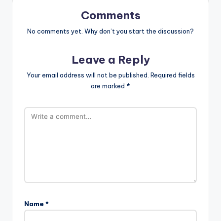
Comments
No comments yet. Why don’t you start the discussion?
Leave a Reply
Your email address will not be published.
Required fields
are marked
*
Name
*