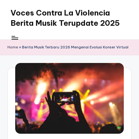
Voces Contra La Violencia
Skip
to
Berita Musik Terupdate 2025
content
Home
»
Berita Musik Terbaru 2026 Mengenai Evolusi Konser Virtual