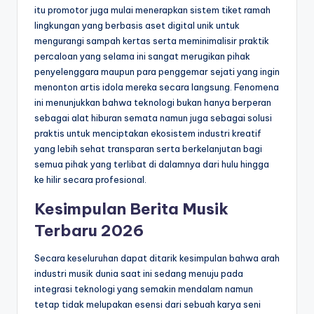
itu promotor juga mulai menerapkan sistem tiket ramah
lingkungan yang berbasis aset digital unik untuk
mengurangi sampah kertas serta meminimalisir praktik
percaloan yang selama ini sangat merugikan pihak
penyelenggara maupun para penggemar sejati yang ingin
menonton artis idola mereka secara langsung. Fenomena
ini menunjukkan bahwa teknologi bukan hanya berperan
sebagai alat hiburan semata namun juga sebagai solusi
praktis untuk menciptakan ekosistem industri kreatif
yang lebih sehat transparan serta berkelanjutan bagi
semua pihak yang terlibat di dalamnya dari hulu hingga
ke hilir secara profesional.
Kesimpulan Berita Musik
Terbaru 2026
Secara keseluruhan dapat ditarik kesimpulan bahwa arah
industri musik dunia saat ini sedang menuju pada
integrasi teknologi yang semakin mendalam namun
tetap tidak melupakan esensi dari sebuah karya seni