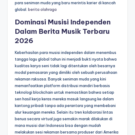
para seniman muda yang baru merintis karier di kancah
global.
berita olahraga
Dominasi Musisi Independen
Dalam Berita Musik Terbaru
2026
Keberhasilan para musisi independen dalam menembus
tangga lagu global tahun ini menjadi bukti nyata bahwa
kualitas karya seni tidak lagi ditentukan oleh besarnya
modal pemasaran yang dimiliki oleh sebuah perusahaan
rekaman raksasa. Banyak seniman muda yang kini
memanfaatkan platform distribusi mandiri berbasis
teknologi blockchain untuk memastikan bahwa setiap
sen hasil kerja keras mereka masuk langsung ke dalam
kantong pribadi tanpa ada perantara yang membebani
alur keuangan mereka. Selain itu tren kolaborasi lintas
benua secara virtual juga semakin marak dilakukan di
mana musisi dari Indonesia bisa dengan mudah
melakukan sesi rekaman bersama produser dari Amerika