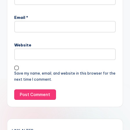
Email
*
Website
Save my name, email, and website in this browser for the
next time I comment.