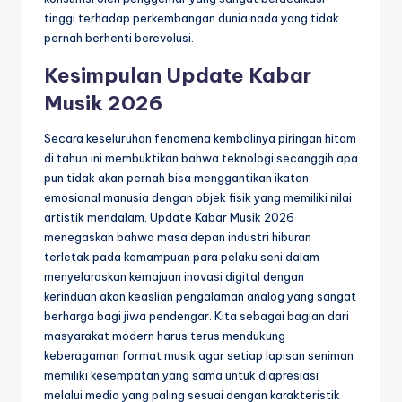
tinggi terhadap perkembangan dunia nada yang tidak
pernah berhenti berevolusi.
Kesimpulan Update Kabar
Musik 2026
Secara keseluruhan fenomena kembalinya piringan hitam
di tahun ini membuktikan bahwa teknologi secanggih apa
pun tidak akan pernah bisa menggantikan ikatan
emosional manusia dengan objek fisik yang memiliki nilai
artistik mendalam. Update Kabar Musik 2026
menegaskan bahwa masa depan industri hiburan
terletak pada kemampuan para pelaku seni dalam
menyelaraskan kemajuan inovasi digital dengan
kerinduan akan keaslian pengalaman analog yang sangat
berharga bagi jiwa pendengar. Kita sebagai bagian dari
masyarakat modern harus terus mendukung
keberagaman format musik agar setiap lapisan seniman
memiliki kesempatan yang sama untuk diapresiasi
melalui media yang paling sesuai dengan karakteristik