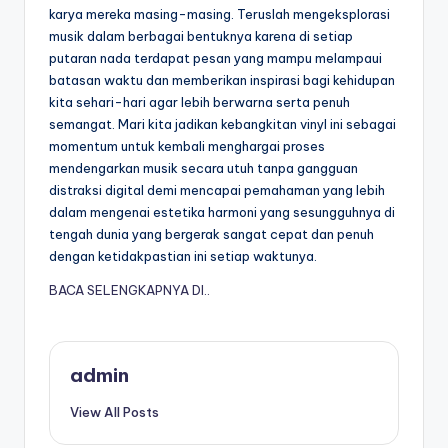
karya mereka masing-masing. Teruslah mengeksplorasi
musik dalam berbagai bentuknya karena di setiap
putaran nada terdapat pesan yang mampu melampaui
batasan waktu dan memberikan inspirasi bagi kehidupan
kita sehari-hari agar lebih berwarna serta penuh
semangat. Mari kita jadikan kebangkitan vinyl ini sebagai
momentum untuk kembali menghargai proses
mendengarkan musik secara utuh tanpa gangguan
distraksi digital demi mencapai pemahaman yang lebih
dalam mengenai estetika harmoni yang sesungguhnya di
tengah dunia yang bergerak sangat cepat dan penuh
dengan ketidakpastian ini setiap waktunya.
BACA SELENGKAPNYA DI..
admin
View All Posts