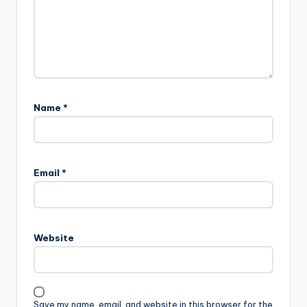
Name
*
Email
*
Website
Save my name, email, and website in this browser for the