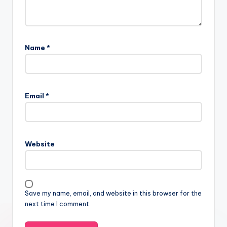
Name
*
Email
*
Website
Save my name, email, and website in this browser for the
next time I comment.