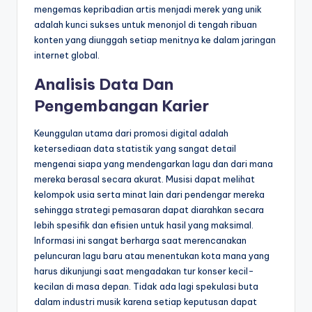
mengemas kepribadian artis menjadi merek yang unik
adalah kunci sukses untuk menonjol di tengah ribuan
konten yang diunggah setiap menitnya ke dalam jaringan
internet global.
Analisis Data Dan
Pengembangan Karier
Keunggulan utama dari promosi digital adalah
ketersediaan data statistik yang sangat detail
mengenai siapa yang mendengarkan lagu dan dari mana
mereka berasal secara akurat. Musisi dapat melihat
kelompok usia serta minat lain dari pendengar mereka
sehingga strategi pemasaran dapat diarahkan secara
lebih spesifik dan efisien untuk hasil yang maksimal.
Informasi ini sangat berharga saat merencanakan
peluncuran lagu baru atau menentukan kota mana yang
harus dikunjungi saat mengadakan tur konser kecil-
kecilan di masa depan. Tidak ada lagi spekulasi buta
dalam industri musik karena setiap keputusan dapat