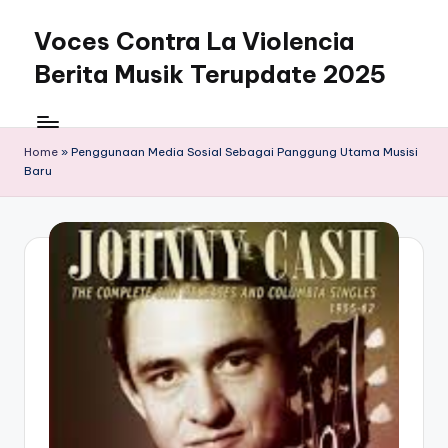
Voces Contra La Violencia
Skip
to
Berita Musik Terupdate 2025
content
Home
»
Penggunaan Media Sosial Sebagai Panggung Utama Musisi
Baru