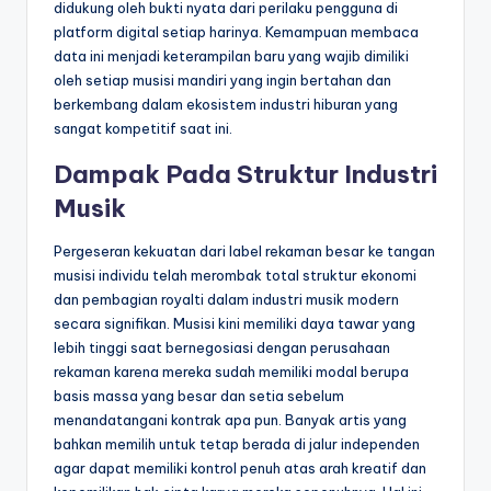
didukung oleh bukti nyata dari perilaku pengguna di
platform digital setiap harinya. Kemampuan membaca
data ini menjadi keterampilan baru yang wajib dimiliki
oleh setiap musisi mandiri yang ingin bertahan dan
berkembang dalam ekosistem industri hiburan yang
sangat kompetitif saat ini.
Dampak Pada Struktur Industri
Musik
Pergeseran kekuatan dari label rekaman besar ke tangan
musisi individu telah merombak total struktur ekonomi
dan pembagian royalti dalam industri musik modern
secara signifikan. Musisi kini memiliki daya tawar yang
lebih tinggi saat bernegosiasi dengan perusahaan
rekaman karena mereka sudah memiliki modal berupa
basis massa yang besar dan setia sebelum
menandatangani kontrak apa pun. Banyak artis yang
bahkan memilih untuk tetap berada di jalur independen
agar dapat memiliki kontrol penuh atas arah kreatif dan