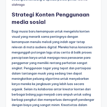
olahraga
Strategi Konten Penggunaan
media sosial
Bagi musisi baru kemampuan untuk mengelola konten
visual yang menarik sama pentingnya dengan
kemampuan menulis melodi yang indah agar tetap
relevan di mata audiens digital. Mereka harus konsisten
mengunggah potongan lagu atau cerita di balik proses
penciptaan karya untuk menjaga rasa penasaran para
penggemar yang memiliki rentang perhatian sangat
singkat. Penggunaan tagar yang tepat dan partisipasi
dalam tantangan musik yang sedang tren dapat
meningkatkan peluang algoritma untuk menyebarkan
karya mereka ke jangkauan yang lebih luas secara
organik. Selain itu kolaborasi antar kreator konten dari
berbagai bidang juga menjadi cara ampuh untuk saling
berbagi pengikut dan memperluas demografi pendengar
dengan biaya yang sangat minim. Kreativitas dalam