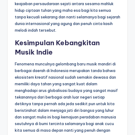
keajaiban persaudaraan sejati antara sesama mahluk
hidup ciptaan tuhan yang maha esa bagi kita semua
tanpa kecuali sekarang dan nanti selamanya bagi sejarah
dunia internasional yang agung dan penuh cinta kasih
melodi indah tersebut.
Kesimpulan Kebangkitan
Musik Indie
Fenomena munculnya gelombang baru musik mandiri di
berbagai daerah di Indonesia merupakan tanda bahwa
ekosistem kreatif nasional sudah semakin dewasa dan
memiliki daya tahan yang sangat kuat dalam
menghadapi arus globalisasi budaya yang sangat masif
tekanannya dari berbagai arah luar negeri setiap
detiknya tanpa pernah ada jeda sedikit pun untuk kita
beristirahat dalam menjaga jati diri bangsa yang luhur
dan sangat mulia ini bagi kemajuan peradaban manusia
seutuhnya di bumi tercinta selamanya bagi anak cucu
kita semua di masa depan nanti yang penuh dengan