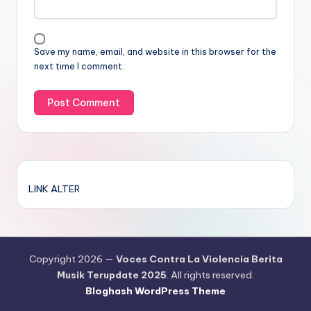
Save my name, email, and website in this browser for the
next time I comment.
LINK ALTER
Copyright 2026 —
Voces Contra La Violencia Berita
Musik Terupdate 2025
. All rights reserved.
Bloghash WordPress Theme