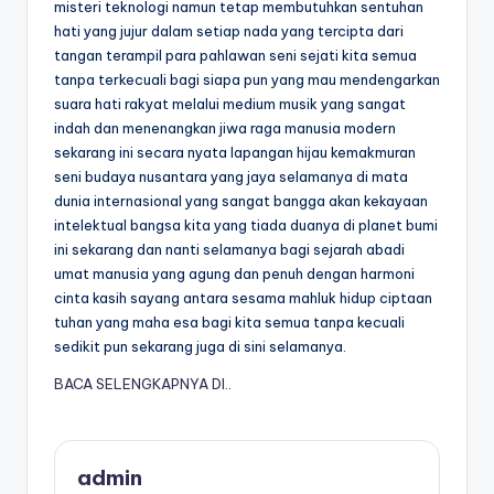
misteri teknologi namun tetap membutuhkan sentuhan
hati yang jujur dalam setiap nada yang tercipta dari
tangan terampil para pahlawan seni sejati kita semua
tanpa terkecuali bagi siapa pun yang mau mendengarkan
suara hati rakyat melalui medium musik yang sangat
indah dan menenangkan jiwa raga manusia modern
sekarang ini secara nyata lapangan hijau kemakmuran
seni budaya nusantara yang jaya selamanya di mata
dunia internasional yang sangat bangga akan kekayaan
intelektual bangsa kita yang tiada duanya di planet bumi
ini sekarang dan nanti selamanya bagi sejarah abadi
umat manusia yang agung dan penuh dengan harmoni
cinta kasih sayang antara sesama mahluk hidup ciptaan
tuhan yang maha esa bagi kita semua tanpa kecuali
sedikit pun sekarang juga di sini selamanya.
BACA SELENGKAPNYA DI..
admin