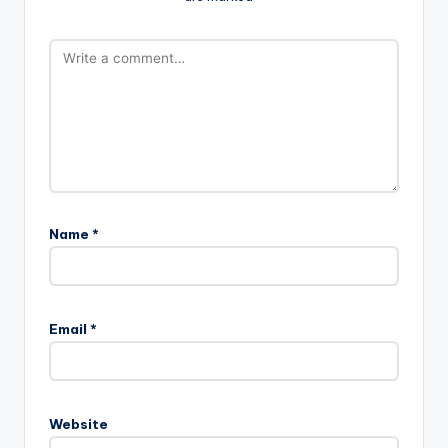
Name
*
Email
*
Website