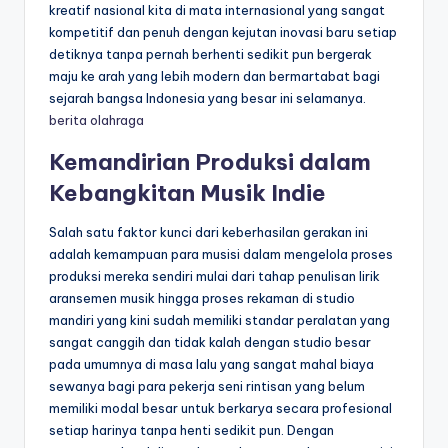
kreatif nasional kita di mata internasional yang sangat
kompetitif dan penuh dengan kejutan inovasi baru setiap
detiknya tanpa pernah berhenti sedikit pun bergerak
maju ke arah yang lebih modern dan bermartabat bagi
sejarah bangsa Indonesia yang besar ini selamanya.
berita olahraga
Kemandirian Produksi dalam
Kebangkitan Musik Indie
Salah satu faktor kunci dari keberhasilan gerakan ini
adalah kemampuan para musisi dalam mengelola proses
produksi mereka sendiri mulai dari tahap penulisan lirik
aransemen musik hingga proses rekaman di studio
mandiri yang kini sudah memiliki standar peralatan yang
sangat canggih dan tidak kalah dengan studio besar
pada umumnya di masa lalu yang sangat mahal biaya
sewanya bagi para pekerja seni rintisan yang belum
memiliki modal besar untuk berkarya secara profesional
setiap harinya tanpa henti sedikit pun. Dengan