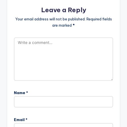
Leave a Reply
Your email address will not be published.
Required fields
are marked
*
Name
*
Email
*