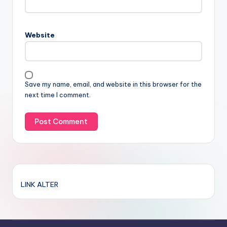
Website
Save my name, email, and website in this browser for the
next time I comment.
LINK ALTER