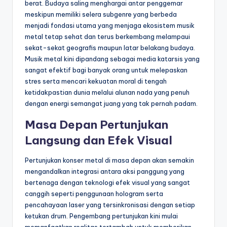
berat. Budaya saling menghargai antar penggemar
meskipun memiliki selera subgenre yang berbeda
menjadi fondasi utama yang menjaga ekosistem musik
metal tetap sehat dan terus berkembang melampaui
sekat-sekat geografis maupun latar belakang budaya.
Musik metal kini dipandang sebagai media katarsis yang
sangat efektif bagi banyak orang untuk melepaskan
stres serta mencari kekuatan moral di tengah
ketidakpastian dunia melalui alunan nada yang penuh
dengan energi semangat juang yang tak pernah padam.
Masa Depan Pertunjukan
Langsung dan Efek Visual
Pertunjukan konser metal di masa depan akan semakin
mengandalkan integrasi antara aksi panggung yang
bertenaga dengan teknologi efek visual yang sangat
canggih seperti penggunaan hologram serta
pencahayaan laser yang tersinkronisasi dengan setiap
ketukan drum. Pengembang pertunjukan kini mulai