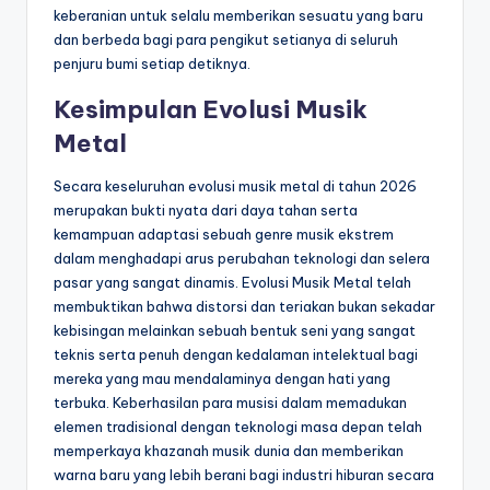
keberanian untuk selalu memberikan sesuatu yang baru
dan berbeda bagi para pengikut setianya di seluruh
penjuru bumi setiap detiknya.
Kesimpulan Evolusi Musik
Metal
Secara keseluruhan evolusi musik metal di tahun 2026
merupakan bukti nyata dari daya tahan serta
kemampuan adaptasi sebuah genre musik ekstrem
dalam menghadapi arus perubahan teknologi dan selera
pasar yang sangat dinamis. Evolusi Musik Metal telah
membuktikan bahwa distorsi dan teriakan bukan sekadar
kebisingan melainkan sebuah bentuk seni yang sangat
teknis serta penuh dengan kedalaman intelektual bagi
mereka yang mau mendalaminya dengan hati yang
terbuka. Keberhasilan para musisi dalam memadukan
elemen tradisional dengan teknologi masa depan telah
memperkaya khazanah musik dunia dan memberikan
warna baru yang lebih berani bagi industri hiburan secara