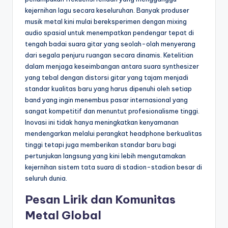
kejernihan lagu secara keseluruhan. Banyak produser
musik metal kini mulai bereksperimen dengan mixing
audio spasial untuk menempatkan pendengar tepat di
tengah badai suara gitar yang seolah-olah menyerang
dari segala penjuru ruangan secara dinamis. Ketelitian
dalam menjaga keseimbangan antara suara synthesizer
yang tebal dengan distorsi gitar yang tajam menjadi
standar kualitas baru yang harus dipenuhi oleh setiap
band yang ingin menembus pasar internasional yang
sangat kompetitif dan menuntut profesionalisme tinggi.
Inovasi ini tidak hanya meningkatkan kenyamanan
mendengarkan melalui perangkat headphone berkualitas
tinggi tetapi juga memberikan standar baru bagi
pertunjukan langsung yang kini lebih mengutamakan
kejernihan sistem tata suara di stadion-stadion besar di
seluruh dunia.
Pesan Lirik dan Komunitas
Metal Global