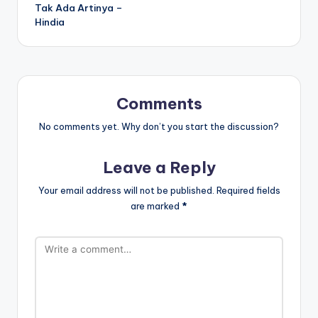
Tak Ada Artinya –
Hindia
Comments
No comments yet. Why don’t you start the discussion?
Leave a Reply
Your email address will not be published.
Required fields
are marked
*