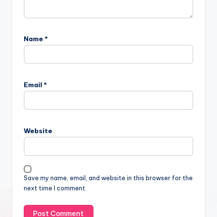
Name
*
Email
*
Website
Save my name, email, and website in this browser for the
next time I comment.