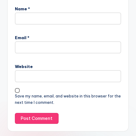
Name
*
Email
*
Website
Save my name, email, and website in this browser for the
next time I comment.