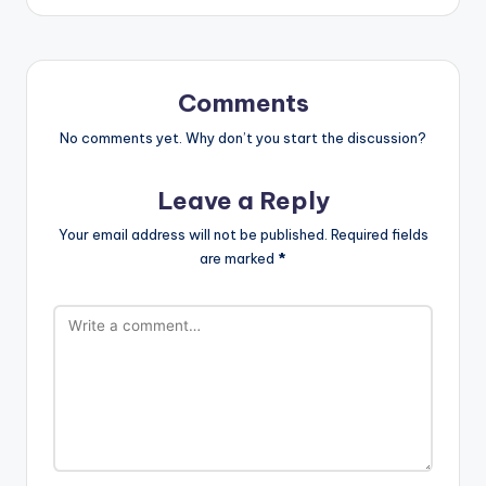
Comments
No comments yet. Why don’t you start the discussion?
Leave a Reply
Your email address will not be published.
Required fields
are marked
*