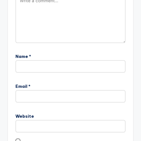
Name
*
Email
*
Website