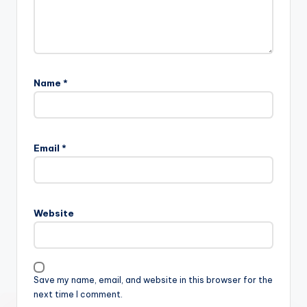
Name
*
Email
*
Website
Save my name, email, and website in this browser for the
next time I comment.