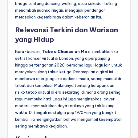
bridge tentang dancing, walking, atau sekadar talking
menambah nuansa ringan, mengajak pendengar
merasakan kegembiraan dalam keberanian itu.
Relevansi Terkini dan Warisan
yang Hidup
Baru-baru ini,
Take a Chance on Me
ditambahkan ke
setlist konser virtual di London, yang diperpanjang
hingga pertengahan 2026, bersama lagu-lagu lain untuk
merayakan ulang tahun ketiga. Penampilan digital ini
membawa energi lagu ke audiens muda, sering muncul di
tribut dan kompilasi. Maknanya tentang harapan dan
risiko tetap aktual di era sekarang, di mana orang sering
ragu membuka hati. Lagu ini juga menginspirasi cover
modern, membuktikan daya tariknya yang tak lekang
waktu. Di tengah nostalgia pop 1970-an yang bangkit
kembali, ia mengingatkan bahwa mengambil kesempatan
sering membawa keajaiban.