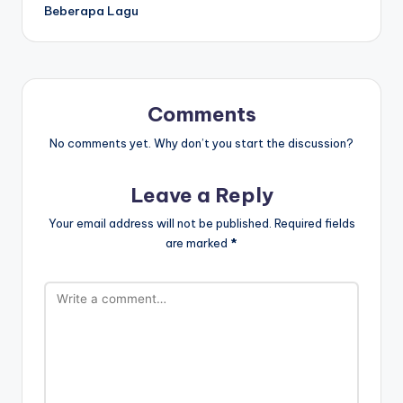
Beberapa Lagu
Comments
No comments yet. Why don’t you start the discussion?
Leave a Reply
Your email address will not be published.
Required fields
are marked
*