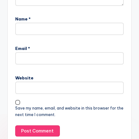
Name
*
Email
*
Website
Save my name, email, and website in this browser for the
next time I comment.