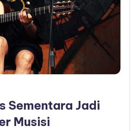
us Sementara Jadi
er Musisi