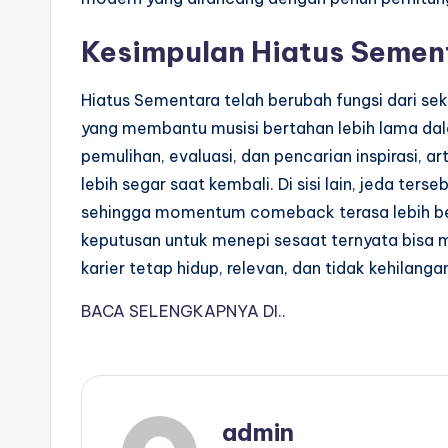
Kesimpulan Hiatus Semen
Hiatus Sementara telah berubah fungsi dari sek
yang membantu musisi bertahan lebih lama dal
pemulihan, evaluasi, dan pencarian inspirasi, 
lebih segar saat kembali. Di sisi lain, jeda t
sehingga momentum comeback terasa lebih bes
keputusan untuk menepi sesaat ternyata bisa m
karier tetap hidup, relevan, dan tidak kehilanga
BACA SELENGKAPNYA DI..
admin