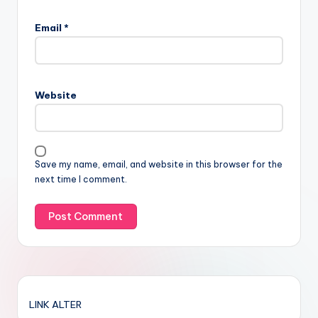
Email
*
Website
Save my name, email, and website in this browser for the
next time I comment.
LINK ALTER