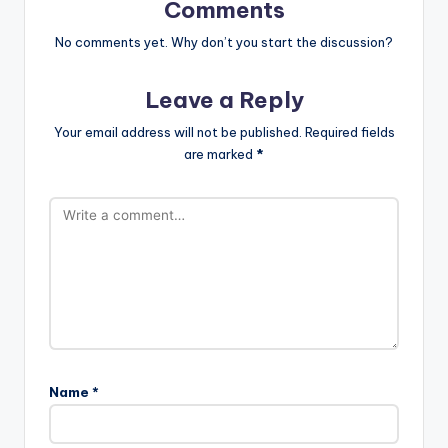
Comments
No comments yet. Why don’t you start the discussion?
Leave a Reply
Your email address will not be published.
Required fields
are marked
*
Name
*