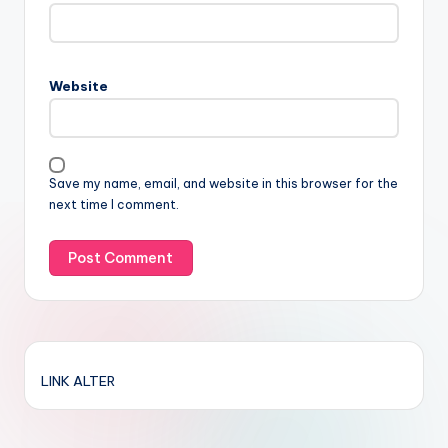
Website
Save my name, email, and website in this browser for the
next time I comment.
LINK ALTER