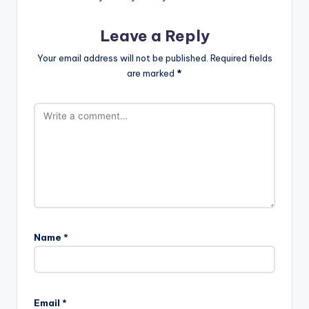
Leave a Reply
Your email address will not be published.
Required fields
are marked
*
Name
*
Email
*