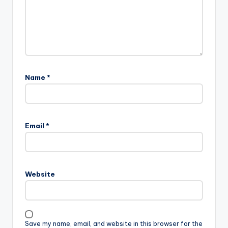
Name
*
Email
*
Website
Save my name, email, and website in this browser for the