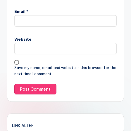
Email
*
Website
Save my name, email, and website in this browser for the
next time I comment.
LINK ALTER