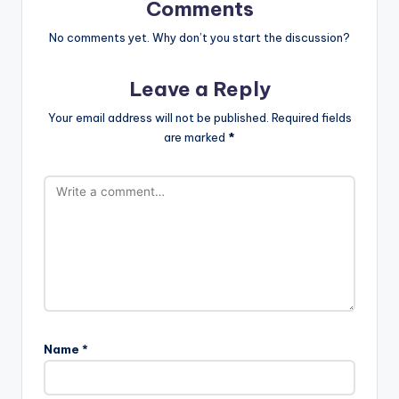
Comments
No comments yet. Why don’t you start the discussion?
Leave a Reply
Your email address will not be published.
Required fields
are marked
*
Name
*