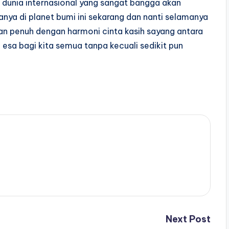
 dunia internasional yang sangat bangga akan
anya di planet bumi ini sekarang dan nanti selamanya
an penuh dengan harmoni cinta kasih sayang antara
sa bagi kita semua tanpa kecuali sedikit pun
Next Post